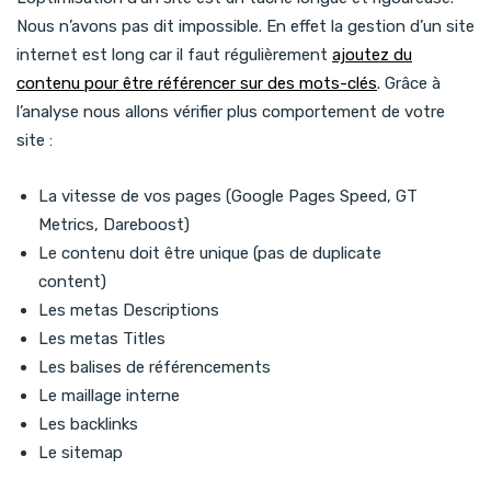
Nous n’avons pas dit impossible. En effet la gestion d’un site
internet est long car il faut régulièrement
ajoutez du
contenu pour être référencer sur des mots-clés
. Grâce à
l’analyse nous allons vérifier plus comportement de votre
site :
La vitesse de vos pages (Google Pages Speed, GT
Metrics, Dareboost)
Le contenu doit être unique (pas de duplicate
content)
Les metas Descriptions
Les metas Titles
Les balises de référencements
Le maillage interne
Les backlinks
Le sitemap