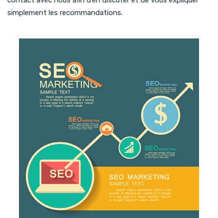
simplement les recommandations.