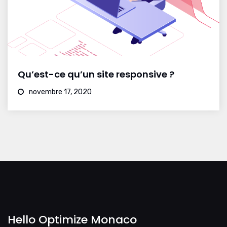
Qu’est-ce qu’un site responsive ?
novembre 17, 2020
Hello Optimize Monaco