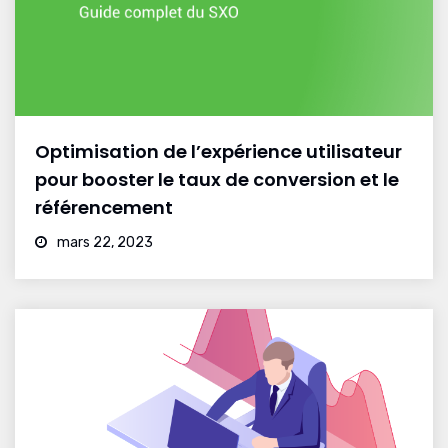
Optimisation de l’expérience utilisateur
pour booster le taux de conversion et le
référencement
mars 22, 2023