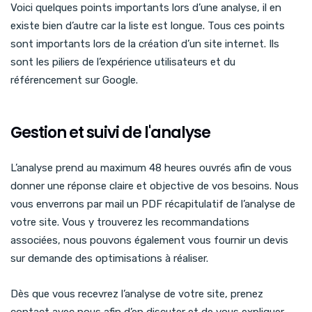
Voici quelques points importants lors d’une analyse, il en
existe bien d’autre car la liste est longue. Tous ces points
sont importants lors de la création d’un site internet. Ils
sont les piliers de l’expérience utilisateurs et du
référencement sur Google.
Gestion et suivi de l'analyse
L’analyse prend au maximum 48 heures ouvrés afin de vous
donner une réponse claire et objective de vos besoins. Nous
vous enverrons par mail un PDF récapitulatif de l’analyse de
votre site. Vous y trouverez les recommandations
associées, nous pouvons également vous fournir un devis
sur demande des optimisations à réaliser.
Dès que vous recevrez l’analyse de votre site, prenez
contact avec nous afin d’en discuter et de vous expliquer