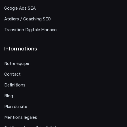
Google Ads SEA
Ateliers / Coaching SEO
Transition Digitale Monaco
Informations
Notre équipe
Contact
Definitions
Blog
Plan du site
Mentions légales