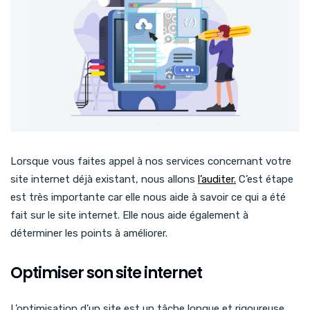
Lorsque vous faites appel à nos services concernant votre
site internet déjà existant, nous allons
l’auditer.
C’est étape
est très importante car elle nous aide à savoir ce qui a été
fait sur le site internet. Elle nous aide également à
déterminer les points à améliorer.
Optimiser son site internet
L’optimisation d’un site est un tâche longue et rigoureuse.