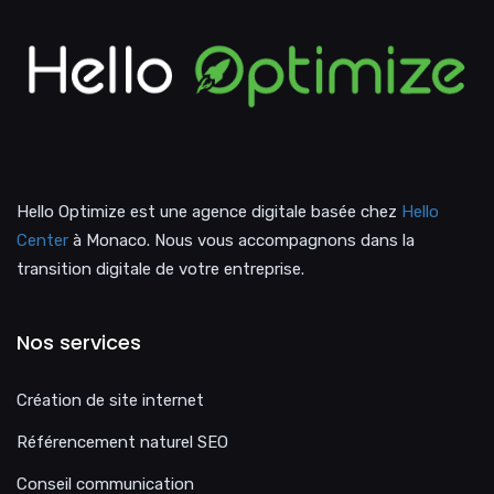
Hello Optimize est une agence digitale basée chez
Hello
Center
à Monaco. Nous vous accompagnons dans la
transition digitale de votre entreprise.
Nos services
Création de site internet
Référencement naturel SEO
Conseil communication