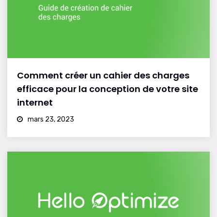
Comment créer un cahier des charges
efficace pour la conception de votre site
internet
mars 23, 2023