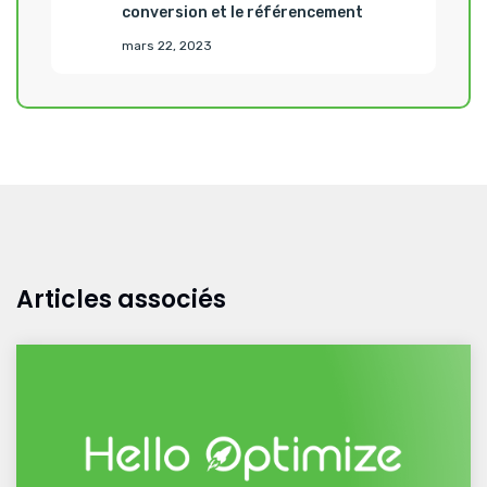
conversion et le référencement
mars 22, 2023
Articles associés