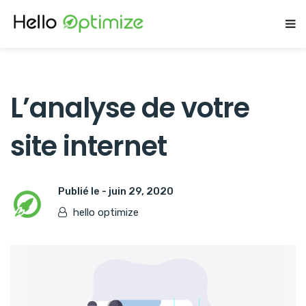
L’analyse de votre
site internet
Publié le -
juin 29, 2020
hello optimize