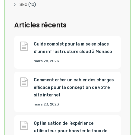
SEO
(10)
Articles récents
Guide complet pour la mise en place
d’une infrastructure cloud à Monaco
mars 28, 2023
Comment créer un cahier des charges
efficace pour la conception de votre
site internet
mars 23, 2023
Optimisation de l’expérience
utilisateur pour booster le taux de