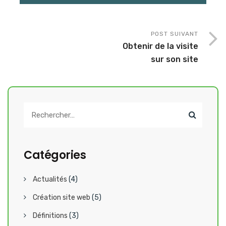
POST SUIVANT
Obtenir de la visite
sur son site
Catégories
Actualités
(4)
Création site web
(5)
Définitions
(3)