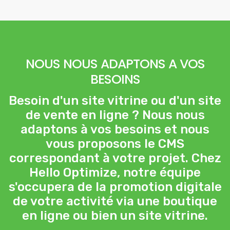
NOUS NOUS ADAPTONS A VOS
BESOINS
Besoin d'un site vitrine ou d'un site
de vente en ligne ? Nous nous
adaptons à vos besoins et nous
vous proposons le CMS
correspondant à votre projet. Chez
Hello Optimize, notre équipe
s'occupera de la promotion digitale
de votre activité via une boutique
en ligne ou bien un site vitrine.