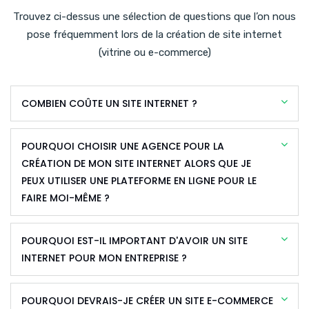
Trouvez ci-dessus une sélection de questions que l’on nous
pose fréquemment lors de la création de site internet
(vitrine ou e-commerce)
COMBIEN COÛTE UN SITE INTERNET ?
POURQUOI CHOISIR UNE AGENCE POUR LA
CRÉATION DE MON SITE INTERNET ALORS QUE JE
PEUX UTILISER UNE PLATEFORME EN LIGNE POUR LE
FAIRE MOI-MÊME ?
POURQUOI EST-IL IMPORTANT D'AVOIR UN SITE
INTERNET POUR MON ENTREPRISE ?
POURQUOI DEVRAIS-JE CRÉER UN SITE E-COMMERCE