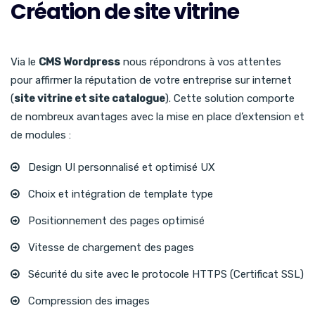
Création de site vitrine
Via le
CMS Wordpress
nous répondrons à vos attentes
pour affirmer la réputation de votre entreprise sur internet
(
site vitrine et site catalogue
). Cette solution comporte
de nombreux avantages avec la mise en place d’extension et
de modules :
Design UI personnalisé et optimisé UX
Choix et intégration de template type
Positionnement des pages optimisé
Vitesse de chargement des pages
Sécurité du site avec le protocole HTTPS (Certificat SSL)
Compression des images