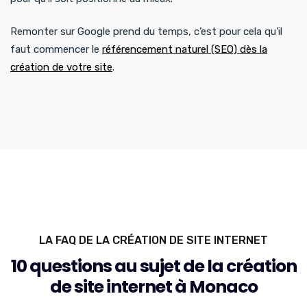
Remonter sur Google prend du temps, c’est pour cela qu’il
faut commencer le
référencement naturel (SEO) dès la
création de votre site
.
LA FAQ DE LA CRÉATION DE SITE INTERNET
10 questions au sujet de la création
de site internet à Monaco