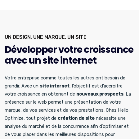
UN DESIGN, UNE MARQUE, UN SITE
Développer votre croissance
avec un site internet
Votre entreprise comme toutes les autres ont besoin de
grandir. Avec un
site internet
, l’objectif est d’accroitre
votre croissance en obtenant de
nouveaux prospects
. La
présence sur le web permet une présentation de votre
marque, de vos services et de vos prestations. Chez Hello
Optimize, tout projet de
création de site
nécessite une
analyse du marché et de la concurrence afin d’optimiser et
de vous placer dans les meilleures dispositions pour