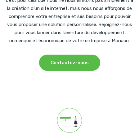
c’est pour cela que nous ne nous limitons pas simplement à
la création d’un site internet, mais nous nous efforçons de
comprendre votre entreprise et ses besoins pour pouvoir
vous proposer une solution personnalisée. Rejoignez-nous
pour vous lancer dans l’aventure du développement
numérique et économique de votre entreprise à Monaco.
Contactez-nous