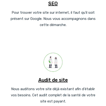
SEO
Pour trouver votre site sur internet, il faut qu'il soit
présent sur Google. Nous vous accompagnons dans
cette démarche.
Audit de site
Nous auditons votre site déjà existant afin d'établir
vos besoins. Cet audit complet de la santé de votre
site est payant.