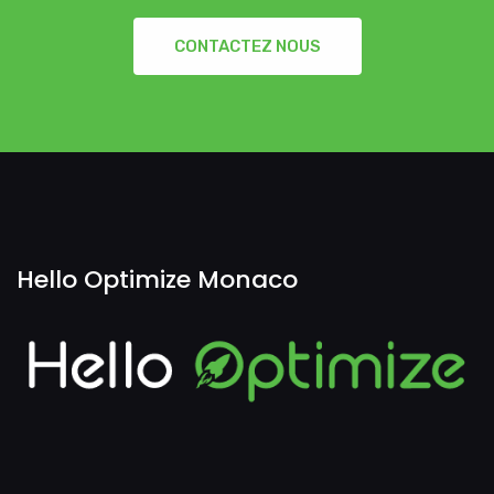
CONTACTEZ NOUS
Hello Optimize Monaco