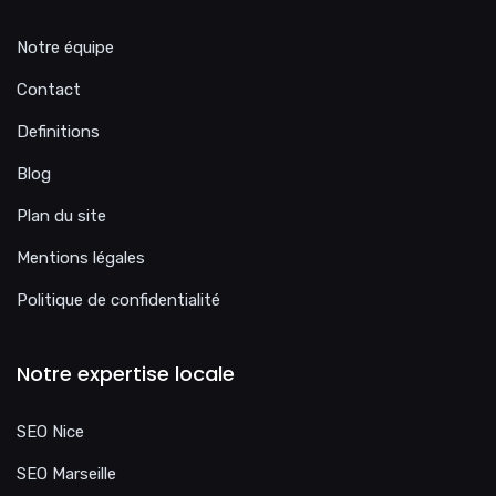
Notre équipe
Contact
Definitions
Blog
Plan du site
Mentions légales
Politique de confidentialité
Notre expertise locale
SEO Nice
SEO Marseille