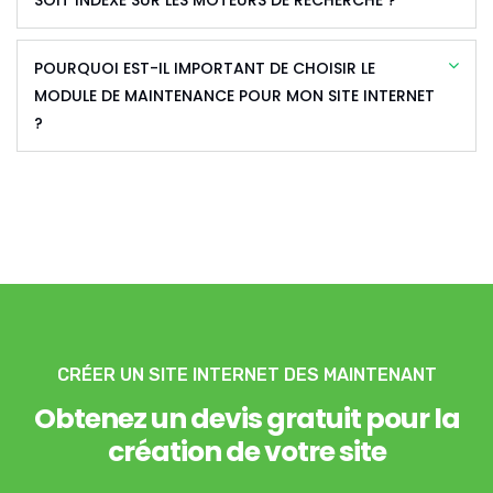
POURQUOI EST-IL IMPORTANT DE CHOISIR LE
MODULE DE MAINTENANCE POUR MON SITE INTERNET
?
CRÉER UN SITE INTERNET DES MAINTENANT
Obtenez un devis gratuit pour la
création de votre site