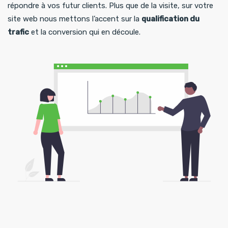
répondre à vos futur clients. Plus que de la visite, sur votre
site web nous mettons l’accent sur la
qualification du
trafic
et la conversion qui en découle.