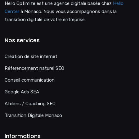
Hello Optimize est une agence digitale basée chez
Hello
Center
à Monaco. Nous vous accompagnons dans la
transition digitale de votre entreprise.
Nos services
Création de site internet
Référencement naturel SEO
Conseil communication
Google Ads SEA
Ateliers / Coaching SEO
Transition Digitale Monaco
Informations