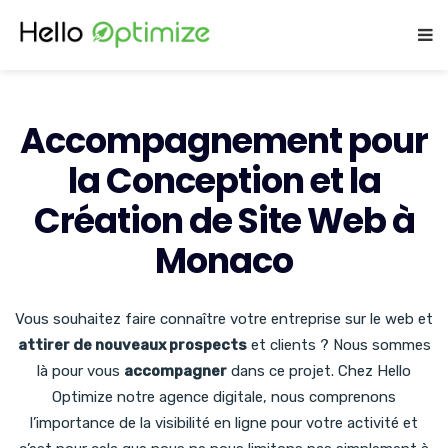
Accompagnement pour
la Conception et la
Création de Site Web à
Monaco
Vous souhaitez faire connaître votre entreprise sur le web et
attirer de nouveaux prospects
et clients ? Nous sommes
là pour vous
accompagner
dans ce projet. Chez Hello
Optimize notre agence digitale, nous comprenons
l’importance de la visibilité en ligne pour votre activité et