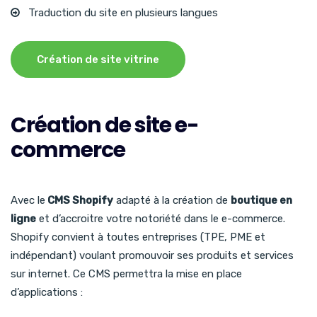
Traduction du site en plusieurs langues
Création de site vitrine
Création de site e-
commerce
Avec le
CMS Shopify
adapté à la création de
boutique en
ligne
et d’accroitre votre notoriété dans le e-commerce.
Shopify convient à toutes entreprises (TPE, PME et
indépendant) voulant promouvoir ses produits et services
sur internet. Ce CMS permettra la mise en place
d’applications :