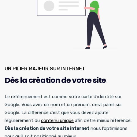
UN PILIER MAJEUR SUR INTERNET
Dès la création de votre site
Le référencement est comme votre carte d’identité sur
Google. Vous avez un nom et un prénom, c’est pareil sur
Google. La différence c’est que vous devez ajouté
régulièrement du
contenu unique
afin d’être mieux référencé.
Dès la création de votre site internet
nous l’optimisons
pour qu’il soit positionné au mieux.