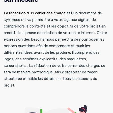
La rédaction d’un cahier des charge
est un document de
synthèse qui va permettre à votre agence digitale de
comprendre le contexte et les objectifs de votre projet en
amont de la phase de création de votre site internet. Cette
expression des besoins nous permettra de nous poser les
bonnes questions afin de comprendre et murir les
différentes idées avant de les produire. Il comprend des
logos, des schémas explicatifs, des maquettes,
screenshots… La rédaction de votre cahier des charges se
fera de manière méthodique, afin d’organiser de façon
structurée et lisible les détails sur tous les aspects du
projet.