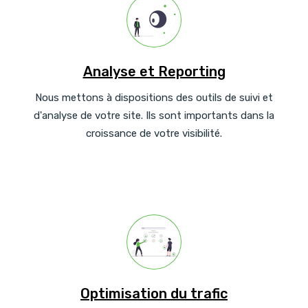
Analyse et Reporting
Nous mettons à dispositions des outils de suivi et
d'analyse de votre site. Ils sont importants dans la
croissance de votre visibilité.
Optimisation du trafic