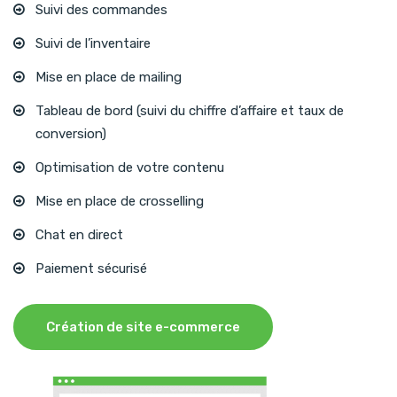
Suivi des commandes
Suivi de l’inventaire
Mise en place de mailing
Tableau de bord (suivi du chiffre d’affaire et taux de
conversion)
Optimisation de votre contenu
Mise en place de crosselling
Chat en direct
Paiement sécurisé
Création de site e-commerce