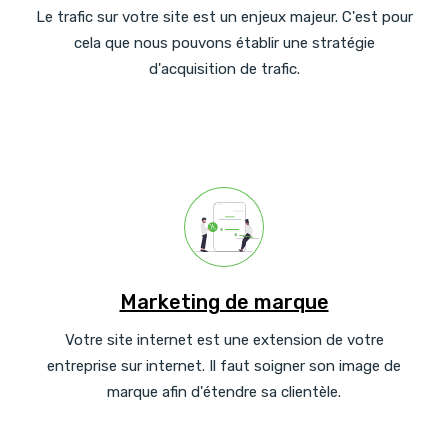
Le trafic sur votre site est un enjeux majeur. C'est pour
cela que nous pouvons établir une stratégie
d'acquisition de trafic.
Marketing de marque
Votre site internet est une extension de votre
entreprise sur internet. Il faut soigner son image de
marque afin d'étendre sa clientèle.