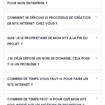
POUR MON ENTREPRISE ?
COMMENT SE DÉROULE LE PROCESSUS DE CRÉATION
DE SITE INTERNET CHEZ VOUS ?
SUIS-JE LE PROPRIÉTAIRE DE MON SITE À LA FIN DU
PROJET ?
J'AI DÉJÀ DÉPOSÉ UN NOM DE DOMAINE, CELA POSE-
T-IL UN PROBLÈME ?
COMBIEN DE TEMPS VOUS FAUT-IL POUR FAIRE UN
SITE INTERNET ?
COMBIEN DE TEMPS FAUT-IL POUR QUE MON SITE
SOIT INDEXÉ SUR LES MOTEURS DE RECHERCHE ?