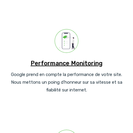
Performance Monitoring
Google prend en compte la performance de votre site.
Nous mettons un poing d'honneur sur sa vitesse et sa
fiabilité sur internet.