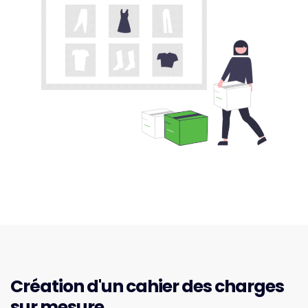
Création d'un cahier des charges
sur mesure