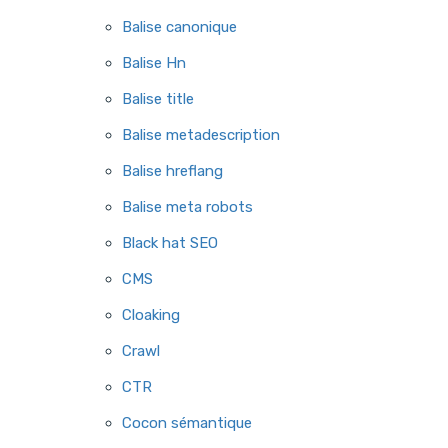
Balise canonique
Balise Hn
Balise title
Balise metadescription
Balise hreflang
Balise meta robots
Black hat SEO
CMS
Cloaking
Crawl
CTR
Cocon sémantique