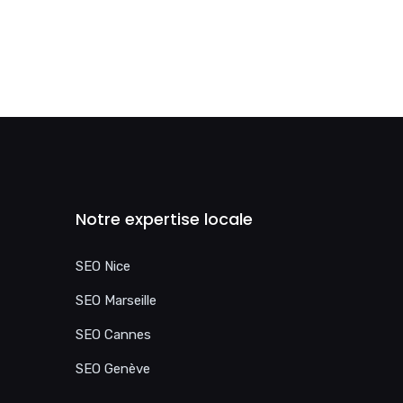
Notre expertise locale
SEO Nice
SEO Marseille
SEO Cannes
SEO Genève