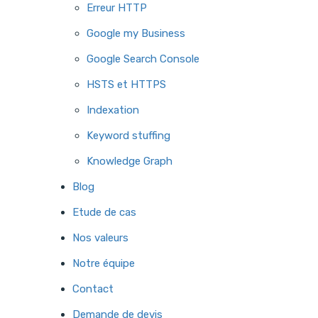
Erreur HTTP
Google my Business
Google Search Console
HSTS et HTTPS
Indexation
Keyword stuffing
Knowledge Graph
Blog
Etude de cas
Nos valeurs
Notre équipe
Contact
Demande de devis