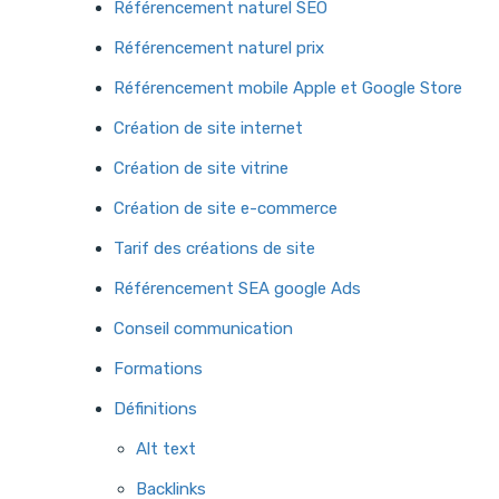
Référencement naturel SEO
Référencement naturel prix
Référencement mobile Apple et Google Store
Création de site internet
Création de site vitrine
Création de site e-commerce
Tarif des créations de site
Référencement SEA google Ads
Conseil communication
Formations
Définitions
Alt text
Backlinks