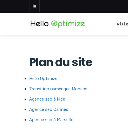
RÉFÉ
Plan du site
Hello Optimize
Transition numérique Monaco
Agence seo à Nice
Agence seo Cannes
Agence seo à Marseille