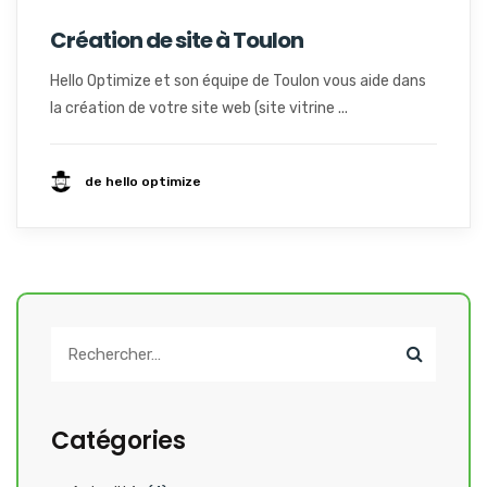
Création de site à Toulon
Hello Optimize et son équipe de Toulon vous aide dans
la création de votre site web (site vitrine ...
de hello optimize
Catégories