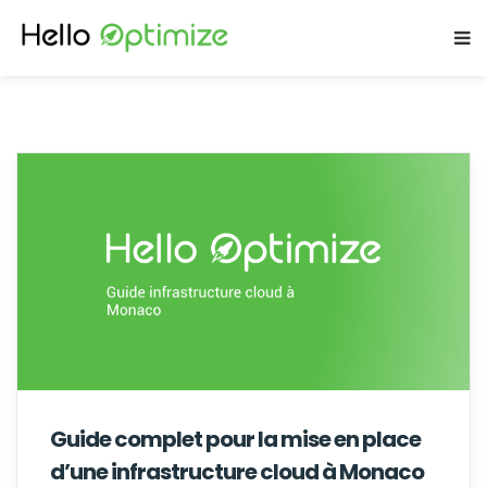
Guide complet pour la mise en place
d’une infrastructure cloud à Monaco