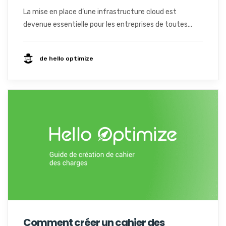
La mise en place d’une infrastructure cloud est
devenue essentielle pour les entreprises de toutes...
de hello optimize
Comment créer un cahier des