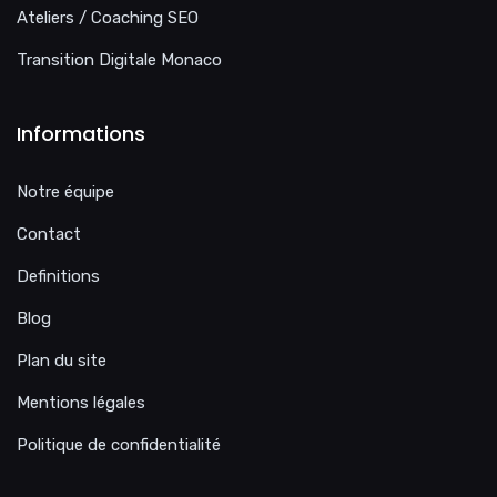
Ateliers / Coaching SEO
Transition Digitale Monaco
Informations
Notre équipe
Contact
Definitions
Blog
Plan du site
Mentions légales
Politique de confidentialité