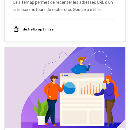
Le sitemap permet de recenser les adresses URL d'un
site aux moteurs de recherche. Google a été le...
de hello optimize