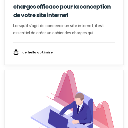
charges efficace pour la conception
de votre site internet
Lorsqu'il s'agit de concevoir un site internet, il est
essentiel de créer un cahier des charges qui...
de hello optimize