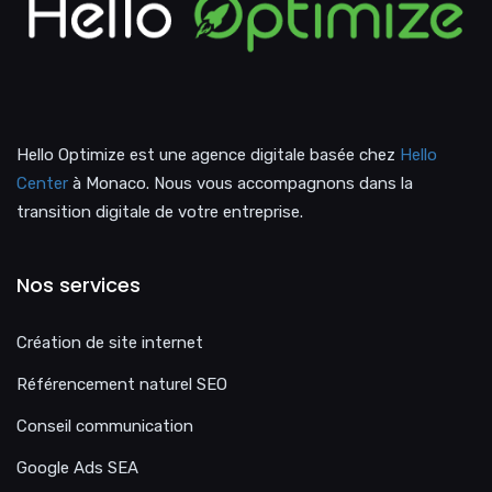
Hello Optimize est une agence digitale basée chez
Hello
Center
à Monaco. Nous vous accompagnons dans la
transition digitale de votre entreprise.
Nos services
Création de site internet
Référencement naturel SEO
Conseil communication
Google Ads SEA