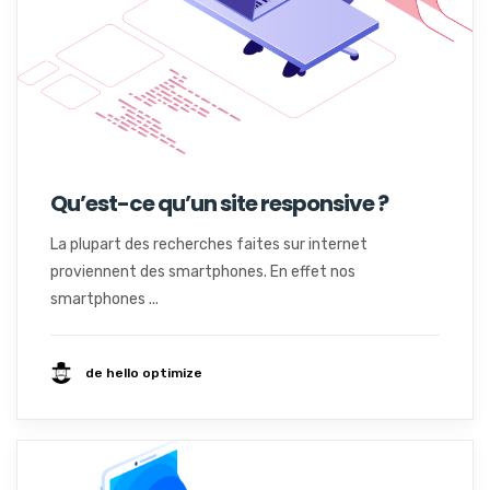
Qu’est-ce qu’un site responsive ?
La plupart des recherches faites sur internet
proviennent des smartphones. En effet nos
smartphones ...
de hello optimize