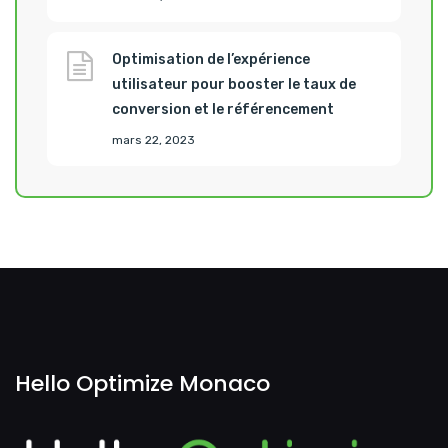
Optimisation de l’expérience
utilisateur pour booster le taux de
conversion et le référencement
mars 22, 2023
Hello Optimize Monaco