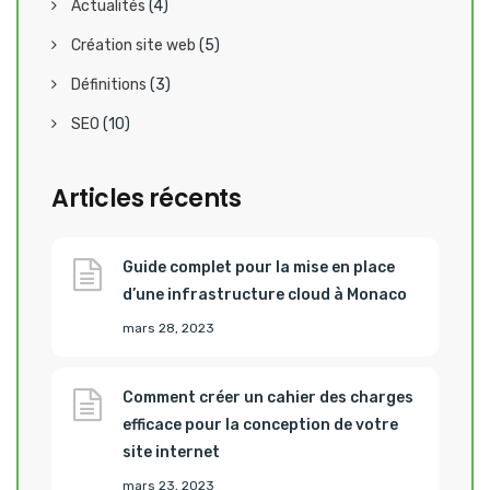
Actualités
(4)
Création site web
(5)
Définitions
(3)
SEO
(10)
Articles récents
Guide complet pour la mise en place
d’une infrastructure cloud à Monaco
mars 28, 2023
Comment créer un cahier des charges
efficace pour la conception de votre
site internet
mars 23, 2023