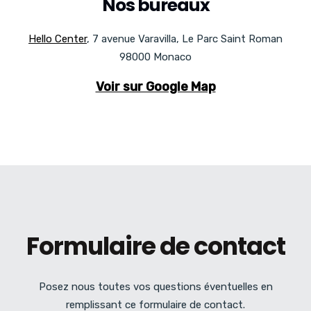
Nos bureaux
Hello Center
, 7 avenue Varavilla, Le Parc Saint Roman
98000 Monaco
Voir sur Google Map
Formulaire de contact
Posez nous toutes vos questions éventuelles en
remplissant ce formulaire de contact.