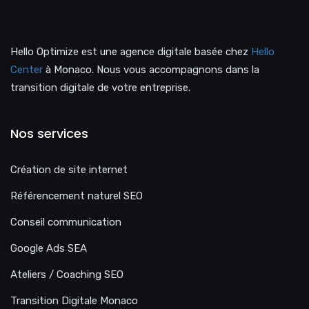
Hello Optimize est une agence digitale basée chez
Hello
Center
à Monaco. Nous vous accompagnons dans la
transition digitale de votre entreprise.
Nos services
Création de site internet
Référencement naturel SEO
Conseil communication
Google Ads SEA
Ateliers / Coaching SEO
Transition Digitale Monaco