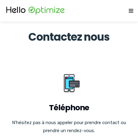
Contactez nous
Téléphone
N’hésitez pas à nous appeler pour prendre contact ou
prendre un rendez-vous.