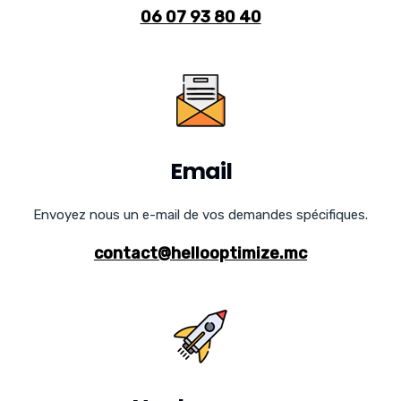
06 07 93 80 40
Email
Envoyez nous un e-mail de vos demandes spécifiques.
contact@hellooptimize.mc