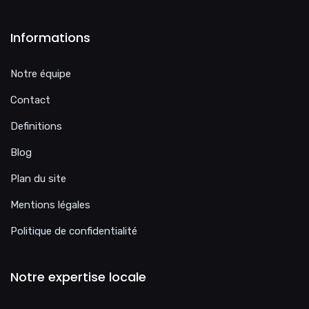
Informations
Notre équipe
Contact
Definitions
Blog
Plan du site
Mentions légales
Politique de confidentialité
Notre expertise locale