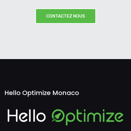
CONTACTEZ NOUS
Hello Optimize Monaco