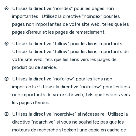
Utilisez la directive “noindex” pour les pages non
importantes : Utilisez la directive “noindex” pour les
pages non importantes de votre site web, telles que les
pages d’erreur et les pages de remerciement.
Utilisez la directive “follow” pour les liens importants :
Utilisez la directive “follow” pour les liens importants de
votre site web, tels que les liens vers les pages de
produit ou de service.
Utilisez la directive “nofollow” pour les liens non
importants : Utilisez la directive “nofollow” pour les liens
non importants de votre site web, tels que les liens vers
les pages d’erreur.
Utilisez la directive “noarchive” si nécessaire : Utilisez la
directive “noarchive” si vous ne souhaitez pas que les
moteurs de recherche stockent une copie en cache de