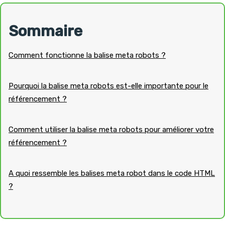
Sommaire
Comment fonctionne la balise meta robots ?
Pourquoi la balise meta robots est-elle importante pour le
référencement ?
Comment utiliser la balise meta robots pour améliorer votre
référencement ?
A quoi ressemble les balises meta robot dans le code HTML
?