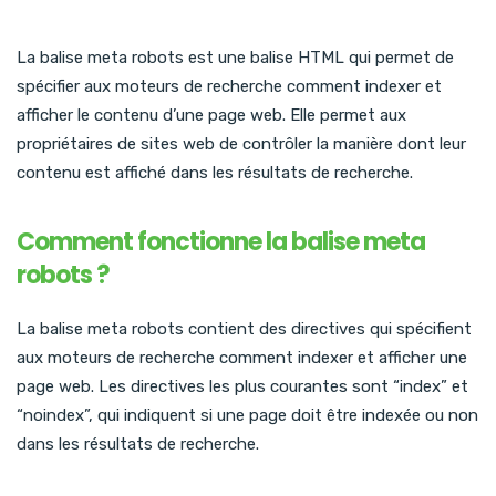
La balise meta robots est une balise HTML qui permet de
spécifier aux moteurs de recherche comment indexer et
afficher le contenu d’une page web. Elle permet aux
propriétaires de sites web de contrôler la manière dont leur
contenu est affiché dans les résultats de recherche.
Comment fonctionne la balise meta
robots ?
La balise meta robots contient des directives qui spécifient
aux moteurs de recherche comment indexer et afficher une
page web. Les directives les plus courantes sont “index” et
“noindex”, qui indiquent si une page doit être indexée ou non
dans les résultats de recherche.