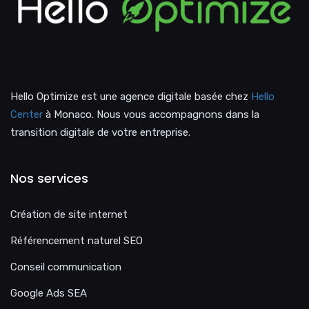
Hello Optimize est une agence digitale basée chez
Hello
Center
à Monaco. Nous vous accompagnons dans la
transition digitale de votre entreprise.
Nos services
Création de site internet
Référencement naturel SEO
Conseil communication
Google Ads SEA