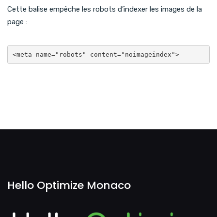
Cette balise empêche les robots d’indexer les images de la
page :
<meta name="robots" content="noimageindex">
Hello Optimize Monaco