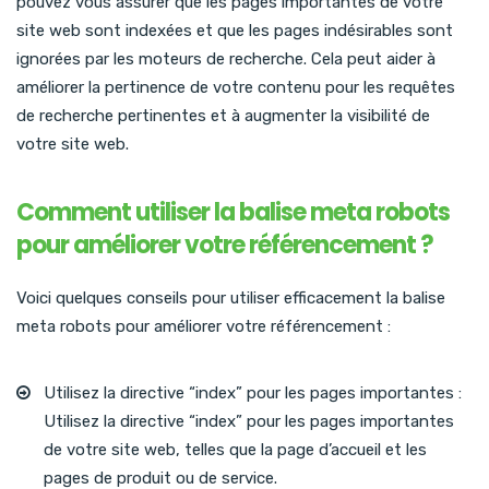
pouvez vous assurer que les pages importantes de votre
site web sont indexées et que les pages indésirables sont
ignorées par les moteurs de recherche. Cela peut aider à
améliorer la pertinence de votre contenu pour les requêtes
de recherche pertinentes et à augmenter la visibilité de
votre site web.
Comment utiliser la balise meta robots
pour améliorer votre référencement ?
Voici quelques conseils pour utiliser efficacement la balise
meta robots pour améliorer votre référencement :
Utilisez la directive “index” pour les pages importantes :
Utilisez la directive “index” pour les pages importantes
de votre site web, telles que la page d’accueil et les
pages de produit ou de service.