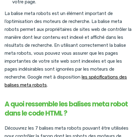
votre page.
La balise meta robots est un élément important de
l’optimisation des moteurs de recherche. La balise meta
robots permet aux propriétaires de sites web de contrôler la
manière dont leur contenu est indexé et affiché dans les
résultats de recherche. En utilisant correctement la balise
meta robots, vous pouvez vous assurer que les pages
importantes de votre site web sont indexées et que les
pages indésirables sont ignorées par les moteurs de
recherche. Google met à disposition
les spécifications des
balises meta robots
.
A quoi ressemble les balises meta robot
dans le code HTML ?
Découvrez les 7 balises meta robots pouvant être utilisées
pour contrôler la façon dont les robots des moteurs de