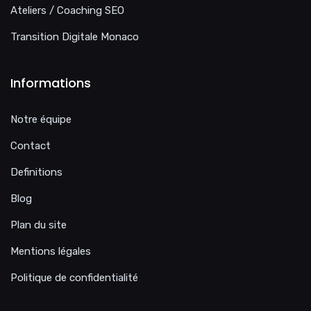
Ateliers / Coaching SEO
Transition Digitale Monaco
Informations
Notre équipe
Contact
Definitions
Blog
Plan du site
Mentions légales
Politique de confidentialité