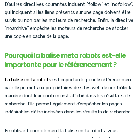
D’autres directives courantes incluent “follow” et “nofollow”,
qui indiquent si les liens présents sur une page doivent être
suivis ou non par les moteurs de recherche. Enfin, la directive
“noarchive” empêche les moteurs de recherche de stocker
une copie en cache de la page.
Pourquoi la balise meta robots est-elle
importante pour le référencement ?
La balise meta robots
est importante pour le référencement
car elle permet aux propriétaires de sites web de contrôler la
manière dont leur contenu est affiché dans les résultats de
recherche. Elle permet également d’empêcher les pages
indésirables d’être indexées dans les résultats de recherche.
En utilisant correctement la balise meta robots, vous