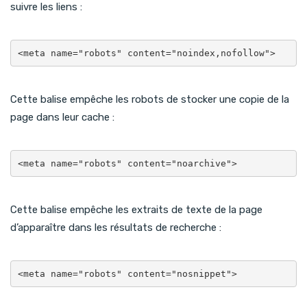
suivre les liens :
<meta name="robots" content="noindex,nofollow">
Cette balise empêche les robots de stocker une copie de la
page dans leur cache :
<meta name="robots" content="noarchive">
Cette balise empêche les extraits de texte de la page
d’apparaître dans les résultats de recherche :
<meta name="robots" content="nosnippet">