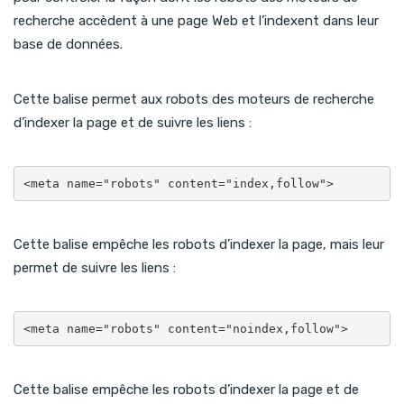
recherche accèdent à une page Web et l’indexent dans leur
base de données.
Cette balise permet aux robots des moteurs de recherche
d’indexer la page et de suivre les liens :
<meta name="robots" content="index,follow">
Cette balise empêche les robots d’indexer la page, mais leur
permet de suivre les liens :
<meta name="robots" content="noindex,follow">
Cette balise empêche les robots d’indexer la page et de