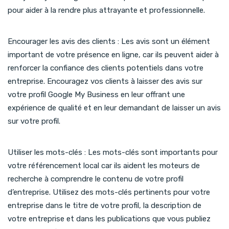
pour aider à la rendre plus attrayante et professionnelle.
Encourager les avis des clients : Les avis sont un élément
important de votre présence en ligne, car ils peuvent aider à
renforcer la confiance des clients potentiels dans votre
entreprise. Encouragez vos clients à laisser des avis sur
votre profil Google My Business en leur offrant une
expérience de qualité et en leur demandant de laisser un avis
sur votre profil.
Utiliser les mots-clés : Les mots-clés sont importants pour
votre référencement local car ils aident les moteurs de
recherche à comprendre le contenu de votre profil
d’entreprise. Utilisez des mots-clés pertinents pour votre
entreprise dans le titre de votre profil, la description de
votre entreprise et dans les publications que vous publiez