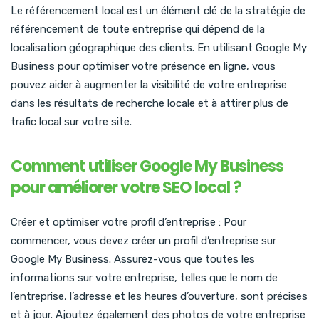
Le référencement local est un élément clé de la stratégie de
référencement de toute entreprise qui dépend de la
localisation géographique des clients. En utilisant Google My
Business pour optimiser votre présence en ligne, vous
pouvez aider à augmenter la visibilité de votre entreprise
dans les résultats de recherche locale et à attirer plus de
trafic local sur votre site.
Comment utiliser Google My Business
pour améliorer votre SEO local ?
Créer et optimiser votre profil d’entreprise : Pour
commencer, vous devez créer un profil d’entreprise sur
Google My Business. Assurez-vous que toutes les
informations sur votre entreprise, telles que le nom de
l’entreprise, l’adresse et les heures d’ouverture, sont précises
et à jour. Ajoutez également des photos de votre entreprise