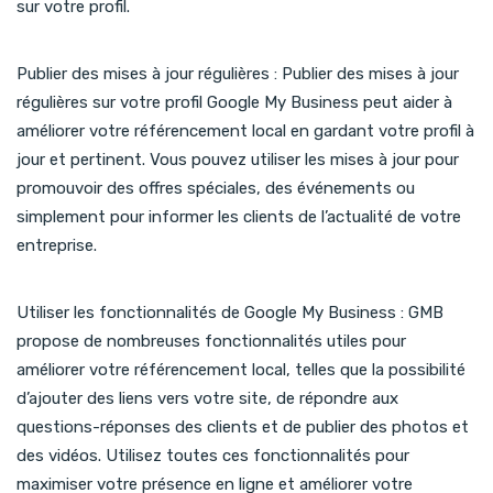
sur votre profil.
Publier des mises à jour régulières : Publier des mises à jour
régulières sur votre profil Google My Business peut aider à
améliorer votre référencement local en gardant votre profil à
jour et pertinent. Vous pouvez utiliser les mises à jour pour
promouvoir des offres spéciales, des événements ou
simplement pour informer les clients de l’actualité de votre
entreprise.
Utiliser les fonctionnalités de Google My Business : GMB
propose de nombreuses fonctionnalités utiles pour
améliorer votre référencement local, telles que la possibilité
d’ajouter des liens vers votre site, de répondre aux
questions-réponses des clients et de publier des photos et
des vidéos. Utilisez toutes ces fonctionnalités pour
maximiser votre présence en ligne et améliorer votre