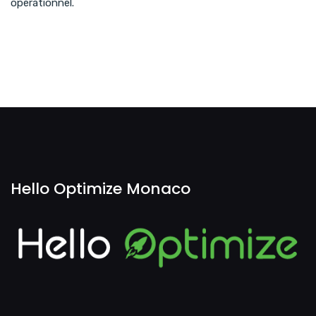
opérationnel.
Hello Optimize Monaco