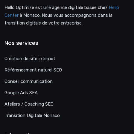
Hello Optimize est une agence digitale basée chez
Hello
Center
à Monaco. Nous vous accompagnons dans la
transition digitale de votre entreprise.
Nos services
Création de site internet
Référencement naturel SEO
Conseil communication
Google Ads SEA
Ateliers / Coaching SEO
Transition Digitale Monaco