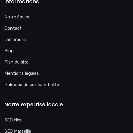
Informations
Notre équipe
Contact
Definitions
Blog
Plan du site
Mentions légales
Politique de confidentialité
Notre expertise locale
SEO Nice
SEO Marseille