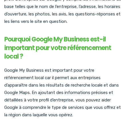
base telles que le nom de l’entreprise, l’adresse, les horaires
d’ouverture, les photos, les avis, les questions-réponses et
les liens vers le site en question.
Pourquoi Google My Business est-il
important pour votre référencement
local ?
Google My Business est important pour votre
référencement local car il permet aux entreprises
d’apparaître dans les résultats de recherche locale et dans
Google Maps. En ajoutant des informations précises et
détaillées à votre profil d’entreprise, vous pouvez aider
Google à comprendre le type de services que vous offrez et
la région dans laquelle vous opérez.