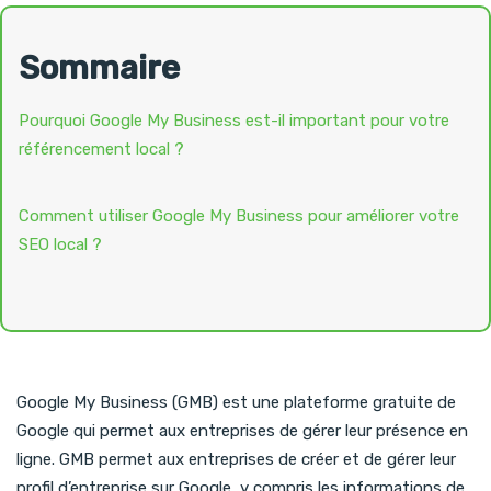
Sommaire
Pourquoi Google My Business est-il important pour votre
référencement local ?
Comment utiliser Google My Business pour améliorer votre
SEO local ?
Google My Business (GMB) est une plateforme gratuite de
Google qui permet aux entreprises de gérer leur présence en
ligne. GMB permet aux entreprises de créer et de gérer leur
profil d’entreprise sur Google, y compris les informations de