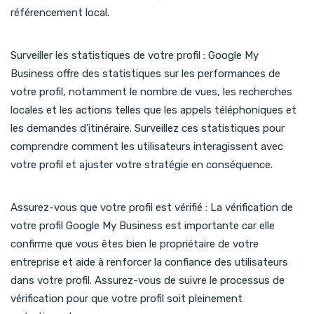
référencement local.
Surveiller les statistiques de votre profil : Google My
Business offre des statistiques sur les performances de
votre profil, notamment le nombre de vues, les recherches
locales et les actions telles que les appels téléphoniques et
les demandes d’itinéraire. Surveillez ces statistiques pour
comprendre comment les utilisateurs interagissent avec
votre profil et ajuster votre stratégie en conséquence.
Assurez-vous que votre profil est vérifié : La vérification de
votre profil Google My Business est importante car elle
confirme que vous êtes bien le propriétaire de votre
entreprise et aide à renforcer la confiance des utilisateurs
dans votre profil. Assurez-vous de suivre le processus de
vérification pour que votre profil soit pleinement